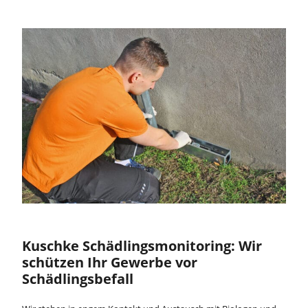
Kuschke Schädlingsmonitoring: Wir
schützen Ihr Gewerbe vor
Schädlingsbefall