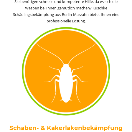
Sie benötigen schnelle und kompetente Hilfe, da es sich die
Wespen bei Ihnen gemütlich machen? Kuschke
Schädlingsbekämpfung aus Berlin-Marzahn bietet Ihnen eine
professionelle Lösung.
Schaben- & Kakerlakenbekämpfung