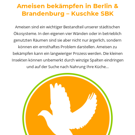
Ameisen bekämpfen in Berlin &
Brandenburg – Kuschke SBK
Ameisen sind ein wichtiger Bestandteil unserer städtischen
Ökosysteme. In den eigenen vier Wänden oder in betrieblich
genutzten Räumen sind sie aber nicht nur ärgerlich, sondern
können ein ernsthaftes Problem darstellen. Ameisen zu
bekämpfen kann ein langwieriger Prozess werden. Die kleinen
Insekten können unbemerkt durch winzige Spalten eindringen
und auf der Suche nach Nahrung Ihre Küche…