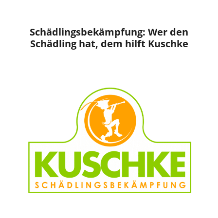
Schädlingsbekämpfung: Wer den
Schädling hat, dem hilft Kuschke