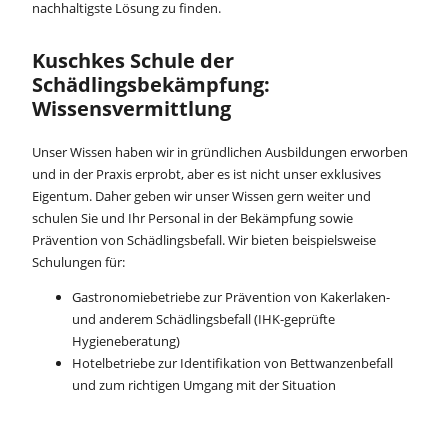
nachhaltigste Lösung zu finden.
Kuschkes Schule der
Schädlingsbekämpfung:
Wissensvermittlung
Unser Wissen haben wir in gründlichen Ausbildungen erworben
und in der Praxis erprobt, aber es ist nicht unser exklusives
Eigentum. Daher geben wir unser Wissen gern weiter und
schulen Sie und Ihr Personal in der Bekämpfung sowie
Prävention von Schädlingsbefall. Wir bieten beispielsweise
Schulungen für:
Gastronomiebetriebe zur Prävention von Kakerlaken-
und anderem Schädlingsbefall (IHK-geprüfte
Hygieneberatung)
Hotelbetriebe zur Identifikation von Bettwanzenbefall
und zum richtigen Umgang mit der Situation