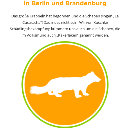
in Berlin und Brandenburg
Das große Krabbeln hat begonnen und die
Schaben
singen „La
Cucaracha“! Das muss nicht sein. Wir von Kuschke
Schädlingsbekämpfung kümmern uns auch um die Schaben, die
im Volksmund auch „Kakerlaken“ genannt werden.