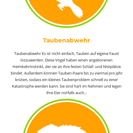
Taubenabwehr
Taubenabwehr
Es ist nicht einfach, Tauben auf eigene Faust
loszuwerden. Diese Vögel haben einen angeborenen
Heimkehrinstinkt, der sie an ihre festen Schlaf- und Nistplätze
bindet. Außerdem können Tauben-Paare bis zu viermal pro Jahr
brüten, sodass ein kleines Taubenproblem schnell zu einer
Katastrophe werden kann. Sie sind hart im Nehmen und legen
ihre Eier notfalls auch…