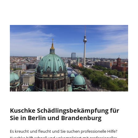
Kuschke Schädlingsbekämpfung für
Sie in Berlin und Brandenburg
Es kreucht und fleucht und Sie suchen professionelle Hilfe?