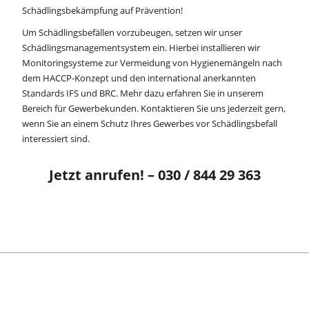
Schädlingsbekämpfung auf Prävention!
Um Schädlingsbefällen vorzubeugen, setzen wir unser
Schädlingsmanagementsystem ein. Hierbei installieren wir
Monitoringsysteme zur Vermeidung von Hygienemängeln nach
dem HACCP-Konzept und den international anerkannten
Standards IFS und BRC. Mehr dazu erfahren Sie in unserem
Bereich für Gewerbekunden
. Kontaktieren Sie uns jederzeit gern,
wenn Sie an einem Schutz Ihres Gewerbes vor Schädlingsbefall
interessiert sind.
Jetzt anrufen! – 030 / 844 29 363