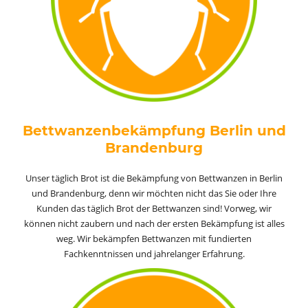
Bettwanzenbekämpfung Berlin und
Brandenburg
Unser täglich Brot ist die Bekämpfung von Bettwanzen in Berlin
und Brandenburg, denn wir möchten nicht das Sie oder Ihre
Kunden das täglich Brot der Bettwanzen sind! Vorweg, wir
können nicht zaubern und nach der ersten Bekämpfung ist alles
weg. Wir bekämpfen Bettwanzen mit fundierten
Fachkenntnissen und jahrelanger Erfahrung.