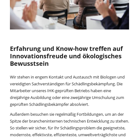
Erfahrung und Know-how treffen auf
Innovationsfreude und ökologisches
Bewusstsein
Wir stehen in engem Kontakt und Austausch mit Biologen und
vereidigten Sachverständigen für Schädlingsbekämpfung. Die
Mitarbeiter unseres IHK-geprüften Betriebs haben eine
dreijährige Ausbildung oder eine zweijährige Umschulung zum
geprüften Schädlingsbekämpfer absolviert.
Außerdem besuchen sie regelmäßig Fortbildungen, um an der
Spitze der brancheninternen technischen Entwicklung zu stehen.
So stellen wir sicher, für Ihr Schädlingsproblem die geeignetste,
modernste, effektivste, effizienteste, umweltverträglichste und