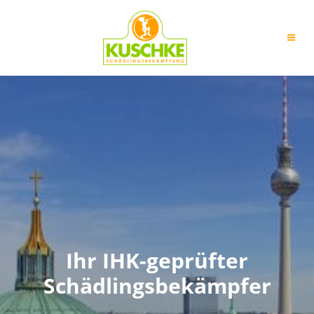
Ihr IHK-geprüfter
Schädlingsbekämpfer