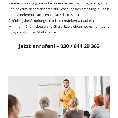
wenden vorrangig umweltschonende mechanische, biologische
und physikalische Verfahren zur Schädlingsbekämpfung in Berlin
und Brandenburg an. Den Einsatz chemischer
Schädlingsbekämpfungsmittel beschränken wir auf ein
Minimum. Chemiekeule und Giftspritze bleiben, wo es nur irgend
möglich ist, in der Mottenkiste.
Jetzt anrufen! – 030 / 844 29 363