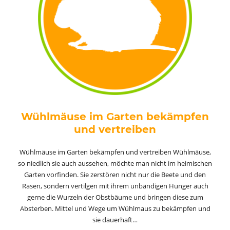
Wühlmäuse im Garten bekämpfen
und vertreiben
Wühlmäuse im Garten bekämpfen und vertreiben Wühlmäuse,
so niedlich sie auch aussehen, möchte man nicht im heimischen
Garten vorfinden. Sie zerstören nicht nur die Beete und den
Rasen, sondern vertilgen mit ihrem unbändigen Hunger auch
gerne die Wurzeln der Obstbäume und bringen diese zum
Absterben. Mittel und Wege um Wühlmaus zu bekämpfen und
sie dauerhaft…