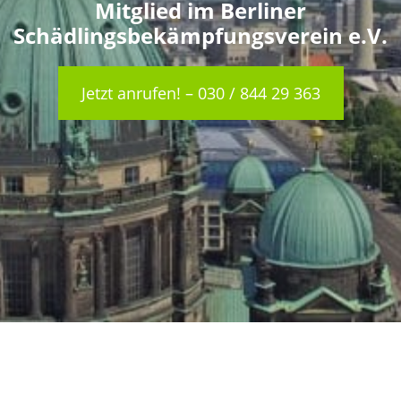
Mitglied im Berliner
Schädlingsbekämpfungsverein e.V.
Jetzt anrufen! – 030 / 844 29 363