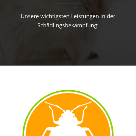
Unsere wichtigsten Leistungen in der
Schädlingsbekämpfung: