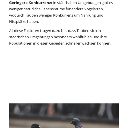
Geringere Konkurrenz:
In städtischen Umgebungen gibt es
weniger natürliche Lebensräume für andere Vogelarten,
wodurch Tauben weniger Konkurrenz um Nahrung und
Nistplätze haben.
All diese Faktoren tragen dazu bei, dass Tauben sich in
städtischen Umgebungen besonders wohlfühlen und ihre
Populationen in diesen Gebieten schneller wachsen können.