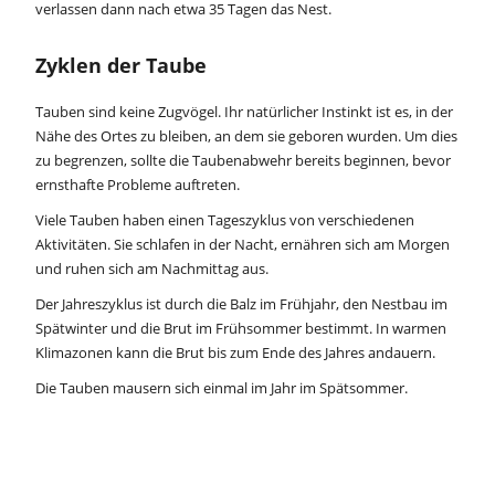
verlassen dann nach etwa 35 Tagen das Nest.
Zyklen der Taube
Tauben sind keine Zugvögel. Ihr natürlicher Instinkt ist es, in der
Nähe des Ortes zu bleiben, an dem sie geboren wurden. Um dies
zu begrenzen, sollte die Taubenabwehr bereits beginnen, bevor
ernsthafte Probleme auftreten.
Viele Tauben haben einen Tageszyklus von verschiedenen
Aktivitäten. Sie schlafen in der Nacht, ernähren sich am Morgen
und ruhen sich am Nachmittag aus.
Der Jahreszyklus ist durch die Balz im Frühjahr, den Nestbau im
Spätwinter und die Brut im Frühsommer bestimmt. In warmen
Klimazonen kann die Brut bis zum Ende des Jahres andauern.
Die Tauben mausern sich einmal im Jahr im Spätsommer.