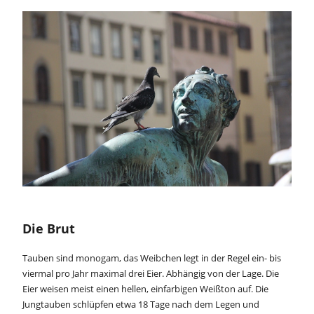
Die Brut
Tauben sind monogam, das Weibchen legt in der Regel ein- bis
viermal pro Jahr maximal drei Eier. Abhängig von der Lage. Die
Eier weisen meist einen hellen, einfarbigen Weißton auf. Die
Jungtauben schlüpfen etwa 18 Tage nach dem Legen und