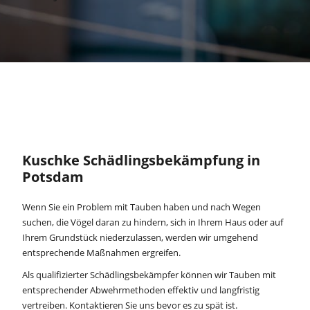
Kuschke Schädlingsbekämpfung in
Potsdam
Wenn Sie ein Problem mit Tauben haben und nach Wegen
suchen, die Vögel daran zu hindern, sich in Ihrem Haus oder auf
Ihrem Grundstück niederzulassen, werden wir umgehend
entsprechende Maßnahmen ergreifen.
Als qualifizierter Schädlingsbekämpfer können wir Tauben mit
entsprechender Abwehrmethoden effektiv und langfristig
vertreiben.
Kontaktieren
Sie uns bevor es zu spät ist.