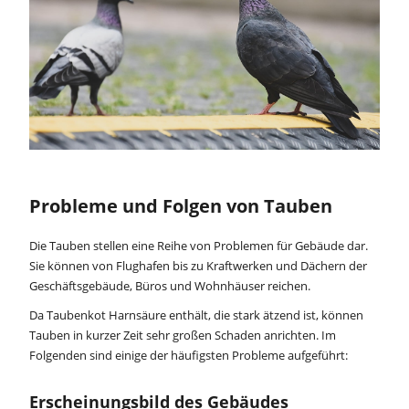
Probleme und Folgen von Tauben
Die Tauben stellen eine Reihe von Problemen für Gebäude dar.
Sie können von Flughafen bis zu Kraftwerken und Dächern der
Geschäftsgebäude, Büros und Wohnhäuser reichen.
Da Taubenkot Harnsäure enthält, die stark ätzend ist, können
Tauben in kurzer Zeit sehr großen Schaden anrichten. Im
Folgenden sind einige der häufigsten Probleme aufgeführt:
Erscheinungsbild des Gebäudes