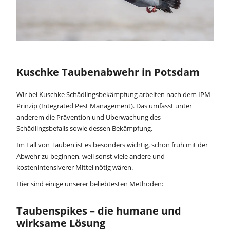
Kuschke Taubenabwehr in Potsdam
Wir bei Kuschke Schädlingsbekämpfung arbeiten nach dem IPM-
Prinzip (Integrated Pest Management). Das umfasst unter
anderem die Prävention und Überwachung des
Schädlingsbefalls sowie dessen Bekämpfung.
Im Fall von Tauben ist es besonders wichtig, schon früh mit der
Abwehr zu beginnen, weil sonst viele andere und
kostenintensiverer Mittel nötig wären.
Hier sind einige unserer beliebtesten Methoden:
Taubenspikes – die humane und
wirksame Lösung