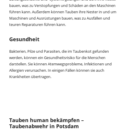
bauen, was zu Verstopfungen und Schäden an den Maschinen
führen kann. Außerdem können Tauben ihre Nester in und um
Maschinen und Ausrüstungen bauen, was zu Ausfällen und
teuren Reparaturen führen kann.
Gesundheit
Bakterien, Pilze und Parasiten, die im Taubenkot gefunden
werden, können ein Gesundheitsrisiko für die Menschen
darstellen. Sie können Atemwegsprobleme, Infektionen und
Allergien verursachen. In einigen Fällen können sie auch
Krankheiten übertragen.
Tauben human bekämpfen –
Taubenabwehr in Potsdam