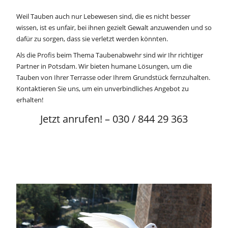
Weil Tauben auch nur Lebewesen sind, die es nicht besser
wissen, ist es unfair, bei ihnen gezielt Gewalt anzuwenden und so
dafür zu sorgen, dass sie verletzt werden könnten.
Als die Profis beim Thema Taubenabwehr sind wir Ihr richtiger
Partner in Potsdam. Wir bieten humane Lösungen, um die
Tauben von Ihrer Terrasse oder Ihrem Grundstück fernzuhalten.
Kontaktieren Sie uns, um ein unverbindliches Angebot zu
erhalten!
Jetzt anrufen! – 030 / 844 29 363