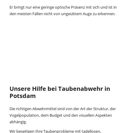
Er bringt nur eine geringe optische Präsenz mit sich und ist in
den meisten Fällen nicht von ungeübtem Auge zu erkennen.
Unsere Hilfe bei Taubenabwehr in
Potsdam
Die richtigen Abwehrmittel sind von der Art der Struktur, der
Vogelpopulation, dem Budget und den visuellen Aspekten
abhängig.
Wir beseitigen Ihre Taubenprobleme mit tadellosen,