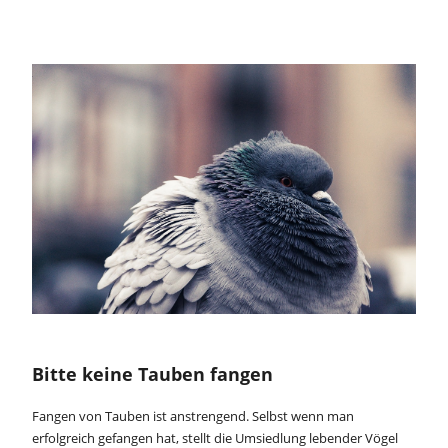
Bitte keine Tauben fangen
Fangen von Tauben ist anstrengend. Selbst wenn man
erfolgreich gefangen hat, stellt die Umsiedlung lebender Vögel