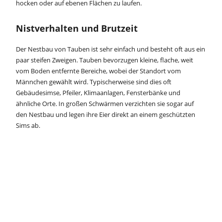
hocken oder auf ebenen Flächen zu laufen.
Nistverhalten und Brutzeit
Der Nestbau von Tauben ist sehr einfach und besteht oft aus ein
paar steifen Zweigen. Tauben bevorzugen kleine, flache, weit
vom Boden entfernte Bereiche, wobei der Standort vom
Männchen gewählt wird. Typischerweise sind dies oft
Gebäudesimse, Pfeiler, Klimaanlagen, Fensterbänke und
ähnliche Orte. In großen Schwärmen verzichten sie sogar auf
den Nestbau und legen ihre Eier direkt an einem geschützten
Sims ab.