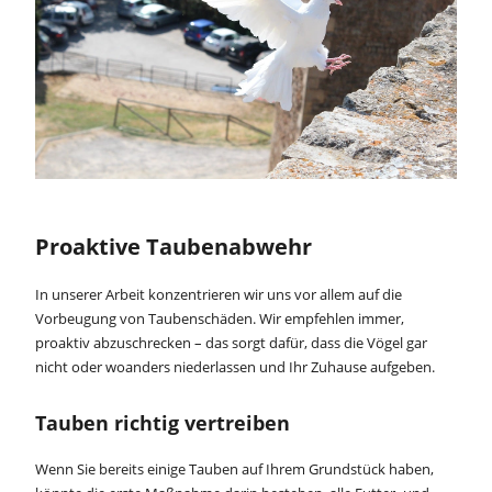
Proaktive Taubenabwehr
In unserer Arbeit konzentrieren wir uns vor allem auf die
Vorbeugung von Taubenschäden. Wir empfehlen immer,
proaktiv abzuschrecken – das sorgt dafür, dass die Vögel gar
nicht oder woanders niederlassen und Ihr Zuhause aufgeben.
Tauben richtig vertreiben
Wenn Sie bereits einige Tauben auf Ihrem Grundstück haben,