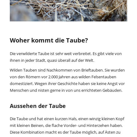
Woher kommt die Taube?
Die verwilderte Taube ist sehr weit verbreitet. Es gibt viele von
ihnen in jeder Stadt, quasi überall auf der Welt.
Wilden Tauben sind Nachkommen von Brieftauben. Sie wurden
von den Römern vor 2.000 Jahren aus wilden Felsentauben
domestiziert. Wegen ihrer Geschichte haben sie keine Angst vor
Menschen und nisten gerne in von uns errichteten Gebäuden.
Aussehen der Taube
Die Taube und hat einen kurzen Hals, einen winzig kleinen Kopf
mit kleinen Beinen, die flache Vorder- und Hinterzehen haben.
Diese Kombination macht es der Taube möglich, auf Ästen zu