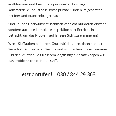
erstklassigen und besonders preiswerten Lösungen für
kommerzielle, industrielle sowie private Kunden im gesamten
Berliner und Brandenburger Raum.
Sind Tauben unerwünscht, nehmen wir nicht nur deren Abwehr,
sondern auch die komplette Inspektion aller Bereiche in
Betracht, um das Problem auf längere Sicht zu eliminieren!
Wenn Sie Tauben auf Ihrem Grundstück haben, dann handeln
Sie sofort. Kontaktieren Sie uns und wir machen uns ein genaues
Bild der Situation. Mit unserem langfristigen Ansatz kriegen wir
das Problem schnell in den Griff.
Jetzt anrufen! – 030 / 844 29 363