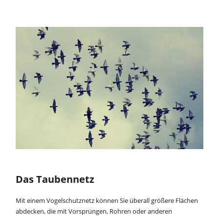
Das Taubennetz
Mit einem Vogelschutznetz können Sie überall größere Flächen
abdecken, die mit Vorsprüngen, Rohren oder anderen