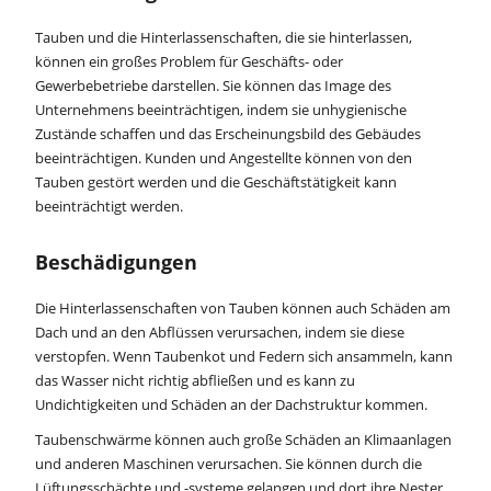
Tauben und die Hinterlassenschaften, die sie hinterlassen,
können ein großes Problem für Geschäfts- oder
Gewerbebetriebe darstellen. Sie können das Image des
Unternehmens beeinträchtigen, indem sie unhygienische
Zustände schaffen und das Erscheinungsbild des Gebäudes
beeinträchtigen. Kunden und Angestellte können von den
Tauben gestört werden und die Geschäftstätigkeit kann
beeinträchtigt werden.
Beschädigungen
Die Hinterlassenschaften von Tauben können auch Schäden am
Dach und an den Abflüssen verursachen, indem sie diese
verstopfen. Wenn Taubenkot und Federn sich ansammeln, kann
das Wasser nicht richtig abfließen und es kann zu
Undichtigkeiten und Schäden an der Dachstruktur kommen.
Taubenschwärme können auch große Schäden an Klimaanlagen
und anderen Maschinen verursachen. Sie können durch die
Lüftungsschächte und -systeme gelangen und dort ihre Nester