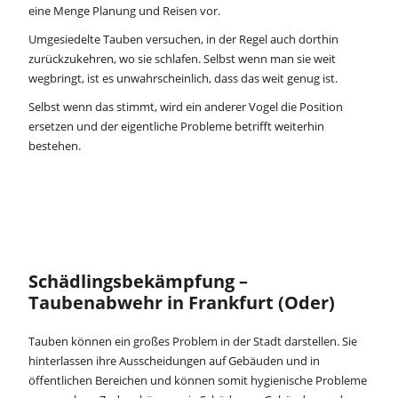
eine Menge Planung und Reisen vor.
Umgesiedelte Tauben versuchen, in der Regel auch dorthin
zurückzukehren, wo sie schlafen. Selbst wenn man sie weit
wegbringt, ist es unwahrscheinlich, dass das weit genug ist.
Selbst wenn das stimmt, wird ein anderer Vogel die Position
ersetzen und der eigentliche Probleme betrifft weiterhin
bestehen.
Schädlingsbekämpfung –
Taubenabwehr in Frankfurt (Oder)
Tauben können ein großes Problem in der Stadt darstellen. Sie
hinterlassen ihre Ausscheidungen auf Gebäuden und in
öffentlichen Bereichen und können somit hygienische Probleme