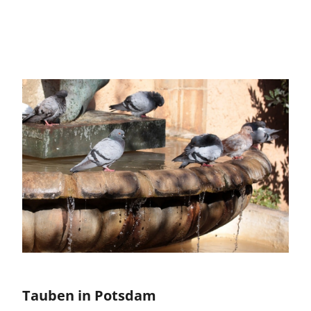
Tauben in Potsdam