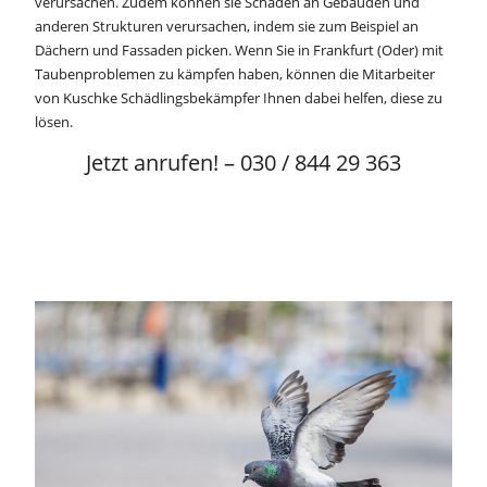
verursachen. Zudem können sie Schäden an Gebäuden und
anderen Strukturen verursachen, indem sie zum Beispiel an
Dächern und Fassaden picken. Wenn Sie in Frankfurt (Oder) mit
Taubenproblemen zu kämpfen haben, können die Mitarbeiter
von Kuschke Schädlingsbekämpfer Ihnen dabei helfen, diese zu
lösen.
Jetzt anrufen! – 030 / 844 29 363