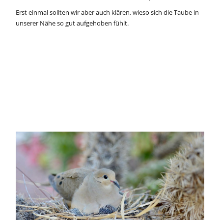
Erst einmal sollten wir aber auch klären, wieso sich die Taube in
unserer Nähe so gut aufgehoben fühlt.