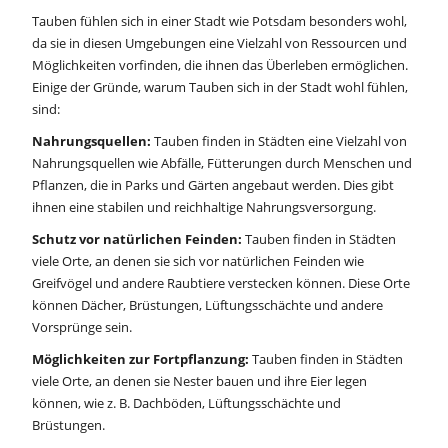
Tauben fühlen sich in einer Stadt wie Potsdam besonders wohl,
da sie in diesen Umgebungen eine Vielzahl von Ressourcen und
Möglichkeiten vorfinden, die ihnen das Überleben ermöglichen.
Einige der Gründe, warum Tauben sich in der Stadt wohl fühlen,
sind:
Nahrungsquellen:
Tauben finden in Städten eine Vielzahl von
Nahrungsquellen wie Abfälle, Fütterungen durch Menschen und
Pflanzen, die in Parks und Gärten angebaut werden. Dies gibt
ihnen eine stabilen und reichhaltige Nahrungsversorgung.
Schutz vor natürlichen Feinden:
Tauben finden in Städten
viele Orte, an denen sie sich vor natürlichen Feinden wie
Greifvögel und andere Raubtiere verstecken können. Diese Orte
können Dächer, Brüstungen, Lüftungsschächte und andere
Vorsprünge sein.
Möglichkeiten zur Fortpflanzung:
Tauben finden in Städten
viele Orte, an denen sie Nester bauen und ihre Eier legen
können, wie z. B. Dachböden, Lüftungsschächte und
Brüstungen.