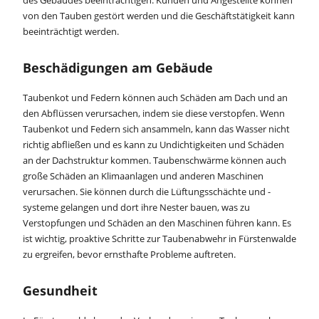
von den Tauben gestört werden und die Geschäftstätigkeit kann
beeinträchtigt werden.
Beschädigungen am Gebäude
Taubenkot und Federn können auch Schäden am Dach und an
den Abflüssen verursachen, indem sie diese verstopfen. Wenn
Taubenkot und Federn sich ansammeln, kann das Wasser nicht
richtig abfließen und es kann zu Undichtigkeiten und Schäden
an der Dachstruktur kommen. Taubenschwärme können auch
große Schäden an Klimaanlagen und anderen Maschinen
verursachen. Sie können durch die Lüftungsschächte und -
systeme gelangen und dort ihre Nester bauen, was zu
Verstopfungen und Schäden an den Maschinen führen kann. Es
ist wichtig, proaktive Schritte zur Taubenabwehr in Fürstenwalde
zu ergreifen, bevor ernsthafte Probleme auftreten.
Gesundheit