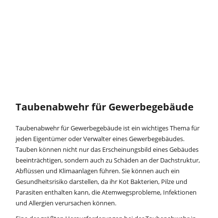
Taubenabwehr für Gewerbegebäude
Taubenabwehr für Gewerbegebäude ist ein wichtiges Thema für
jeden Eigentümer oder Verwalter eines Gewerbegebäudes.
Tauben können nicht nur das Erscheinungsbild eines Gebäudes
beeinträchtigen, sondern auch zu Schäden an der Dachstruktur,
Abflüssen und Klimaanlagen führen. Sie können auch ein
Gesundheitsrisiko darstellen, da ihr Kot Bakterien, Pilze und
Parasiten enthalten kann, die Atemwegsprobleme, Infektionen
und Allergien verursachen können.