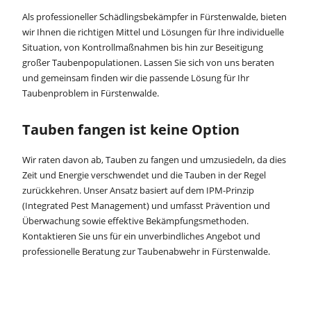
Als professioneller Schädlingsbekämpfer in Fürstenwalde, bieten
wir Ihnen die richtigen Mittel und Lösungen für Ihre individuelle
Situation, von Kontrollmaßnahmen bis hin zur Beseitigung
großer Taubenpopulationen. Lassen Sie sich von uns beraten
und gemeinsam finden wir die passende Lösung für Ihr
Taubenproblem in Fürstenwalde.
Tauben fangen ist keine Option
Wir raten davon ab, Tauben zu fangen und umzusiedeln, da dies
Zeit und Energie verschwendet und die Tauben in der Regel
zurückkehren. Unser Ansatz basiert auf dem IPM-Prinzip
(Integrated Pest Management) und umfasst Prävention und
Überwachung sowie effektive Bekämpfungsmethoden.
Kontaktieren Sie uns für ein unverbindliches Angebot und
professionelle Beratung zur Taubenabwehr in Fürstenwalde.