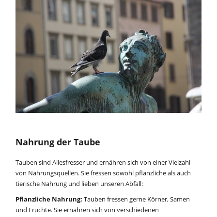
Nahrung der Taube
Tauben sind Allesfresser und ernähren sich von einer Vielzahl
von Nahrungsquellen. Sie fressen sowohl pflanzliche als auch
tierische Nahrung und lieben unseren Abfall:
Pflanzliche Nahrung:
Tauben fressen gerne Körner, Samen
und Früchte. Sie ernähren sich von verschiedenen