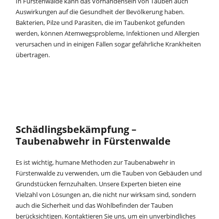
In Fürstenwalde kann das Vorhandensein von Tauben auch
Auswirkungen auf die Gesundheit der Bevölkerung haben.
Bakterien, Pilze und Parasiten, die im Taubenkot gefunden
werden, können Atemwegsprobleme, Infektionen und Allergien
verursachen und in einigen Fällen sogar gefährliche Krankheiten
übertragen.
Schädlingsbekämpfung –
Taubenabwehr in Fürstenwalde
Es ist wichtig, humane Methoden zur Taubenabwehr in
Fürstenwalde zu verwenden, um die Tauben von Gebäuden und
Grundstücken fernzuhalten. Unsere Experten bieten eine
Vielzahl von Lösungen an, die nicht nur wirksam sind, sondern
auch die Sicherheit und das Wohlbefinden der Tauben
berücksichtigen. Kontaktieren Sie uns, um ein unverbindliches