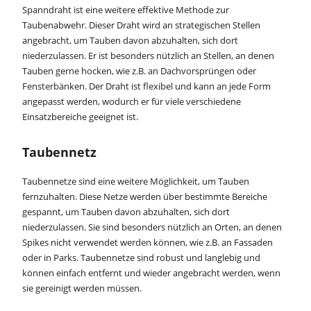
Spanndraht ist eine weitere effektive Methode zur
Taubenabwehr. Dieser Draht wird an strategischen Stellen
angebracht, um Tauben davon abzuhalten, sich dort
niederzulassen. Er ist besonders nützlich an Stellen, an denen
Tauben gerne hocken, wie z.B. an Dachvorsprüngen oder
Fensterbänken. Der Draht ist flexibel und kann an jede Form
angepasst werden, wodurch er für viele verschiedene
Einsatzbereiche geeignet ist.
Taubennetz
Taubennetze sind eine weitere Möglichkeit, um Tauben
fernzuhalten. Diese Netze werden über bestimmte Bereiche
gespannt, um Tauben davon abzuhalten, sich dort
niederzulassen. Sie sind besonders nützlich an Orten, an denen
Spikes nicht verwendet werden können, wie z.B. an Fassaden
oder in Parks. Taubennetze sind robust und langlebig und
können einfach entfernt und wieder angebracht werden, wenn
sie gereinigt werden müssen.