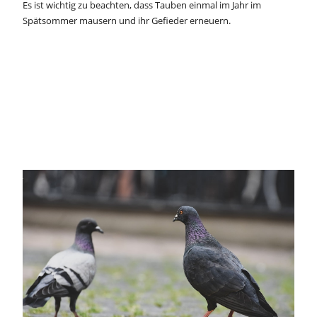
Es ist wichtig zu beachten, dass Tauben einmal im Jahr im
Spätsommer mausern und ihr Gefieder erneuern.