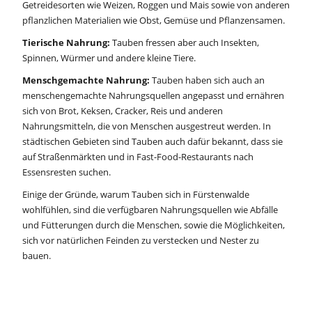
Getreidesorten wie Weizen, Roggen und Mais sowie von anderen
pflanzlichen Materialien wie Obst, Gemüse und Pflanzensamen.
Tierische Nahrung:
Tauben fressen aber auch Insekten,
Spinnen, Würmer und andere kleine Tiere.
Menschgemachte Nahrung:
Tauben haben sich auch an
menschengemachte Nahrungsquellen angepasst und ernähren
sich von Brot, Keksen, Cracker, Reis und anderen
Nahrungsmitteln, die von Menschen ausgestreut werden. In
städtischen Gebieten sind Tauben auch dafür bekannt, dass sie
auf Straßenmärkten und in Fast-Food-Restaurants nach
Essensresten suchen.
Einige der Gründe, warum Tauben sich in Fürstenwalde
wohlfühlen, sind die verfügbaren Nahrungsquellen wie Abfälle
und Fütterungen durch die Menschen, sowie die Möglichkeiten,
sich vor natürlichen Feinden zu verstecken und Nester zu
bauen.