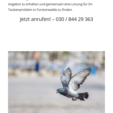
Angebot zu erhalten und gemeinsam eine Lösung für Ihr
Taubenproblem in Fürstenwalde zu finden.
Jetzt anrufen! – 030 / 844 29 363