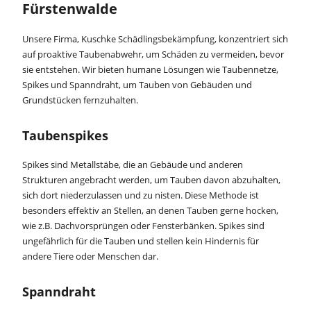
Fürstenwalde
Unsere Firma, Kuschke Schädlingsbekämpfung, konzentriert sich
auf proaktive Taubenabwehr, um Schäden zu vermeiden, bevor
sie entstehen. Wir bieten humane Lösungen wie Taubennetze,
Spikes und Spanndraht, um Tauben von Gebäuden und
Grundstücken fernzuhalten.
Taubenspikes
Spikes sind Metallstäbe, die an Gebäude und anderen
Strukturen angebracht werden, um Tauben davon abzuhalten,
sich dort niederzulassen und zu nisten. Diese Methode ist
besonders effektiv an Stellen, an denen Tauben gerne hocken,
wie z.B. Dachvorsprüngen oder Fensterbänken. Spikes sind
ungefährlich für die Tauben und stellen kein Hindernis für
andere Tiere oder Menschen dar.
Spanndraht