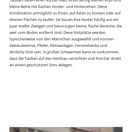
kleine Beine mit flachen Vorder- und Hinterzehen. Diese
Kombination ermöglicht es ihnen, auf Ästen zu hocken oder auf
ebenen Flächen zu laufen. Sie bauen ihre Nester häufig aus ein
paar steifen Zweigen und bevorzugen kleine, flache Bereiche, die
weit vom Boden entfernt sind. Diese Nistplätze werden
typischerweise von den Männchen ausgewählt und können
Gebäudesimse, Pfeiler, Klimaanlagen, Fensterbänke und
ähnliche Orte sein. In großen Schwärmen kann es vorkommen,
dass die Tauben auf den Nestbau verzichten und ihre Eier direkt
an einem geschützten Sims ablegen.