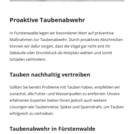
Proaktive Taubenabwehr
In Fürstenwalde legen wir besonderen Wert auf präventive
Maßnahmen zur Taubenabwehr. Durch proaktives Abschrecken
können wir dafür sorgen, dass die Vögel gar nicht erst Ihr
Gebäude oder Grundstück als Nistplatz wählen und somit
Schäden verhindern.
Tauben nachhaltig vertreiben
Sollten Sie bereits Probleme mit Tauben haben, empfehlen wir
zunächst, alle Futter- und Wasserquellen zu entfernen. Unsere
erfahrenen Experten bieten Ihnen jedoch auch weitere
Lösungen wie Taubennetze, Spikes und Spanndraht, um Tauben
erfolgreich zu vertreiben.
Taubenabwehr in Fürstenwalde