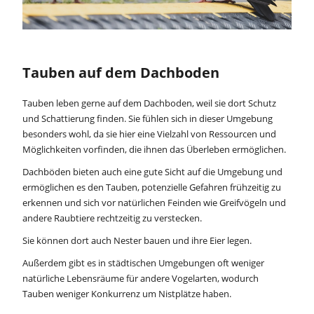
Tauben auf dem Dachboden
Tauben leben gerne auf dem Dachboden, weil sie dort Schutz
und Schattierung finden. Sie fühlen sich in dieser Umgebung
besonders wohl, da sie hier eine Vielzahl von Ressourcen und
Möglichkeiten vorfinden, die ihnen das Überleben ermöglichen.
Dachböden bieten auch eine gute Sicht auf die Umgebung und
ermöglichen es den Tauben, potenzielle Gefahren frühzeitig zu
erkennen und sich vor natürlichen Feinden wie Greifvögeln und
andere Raubtiere rechtzeitig zu verstecken.
Sie können dort auch Nester bauen und ihre Eier legen.
Außerdem gibt es in städtischen Umgebungen oft weniger
natürliche Lebensräume für andere Vogelarten, wodurch
Tauben weniger Konkurrenz um Nistplätze haben.