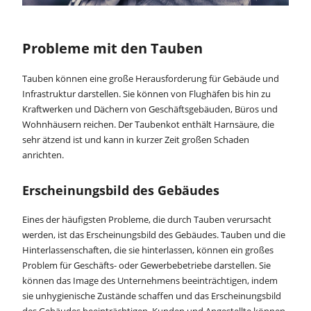
Probleme mit den Tauben
Tauben können eine große Herausforderung für Gebäude und
Infrastruktur darstellen. Sie können von Flughäfen bis hin zu
Kraftwerken und Dächern von Geschäftsgebäuden, Büros und
Wohnhäusern reichen. Der Taubenkot enthält Harnsäure, die
sehr ätzend ist und kann in kurzer Zeit großen Schaden
anrichten.
Erscheinungsbild des Gebäudes
Eines der häufigsten Probleme, die durch Tauben verursacht
werden, ist das Erscheinungsbild des Gebäudes. Tauben und die
Hinterlassenschaften, die sie hinterlassen, können ein großes
Problem für Geschäfts- oder Gewerbebetriebe darstellen. Sie
können das Image des Unternehmens beeinträchtigen, indem
sie unhygienische Zustände schaffen und das Erscheinungsbild
des Gebäudes beeinträchtigen. Kunden und Angestellte können