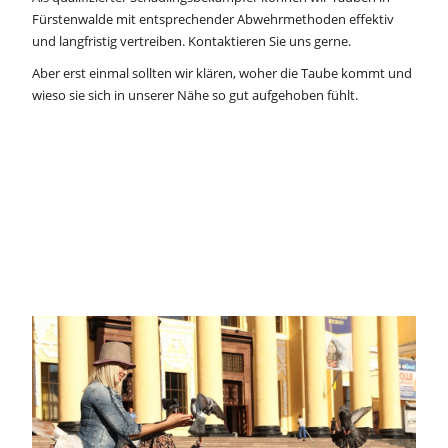
Fürstenwalde mit entsprechender Abwehrmethoden effektiv
und langfristig vertreiben.
Kontaktieren Sie uns gerne
.
Aber erst einmal sollten wir klären, woher die Taube kommt und
wieso sie sich in unserer Nähe so gut aufgehoben fühlt.