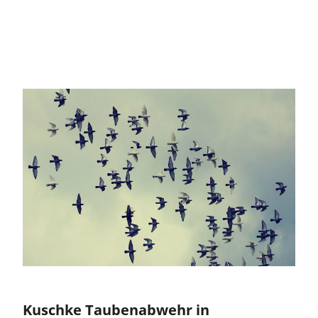
Kuschke Taubenabwehr in