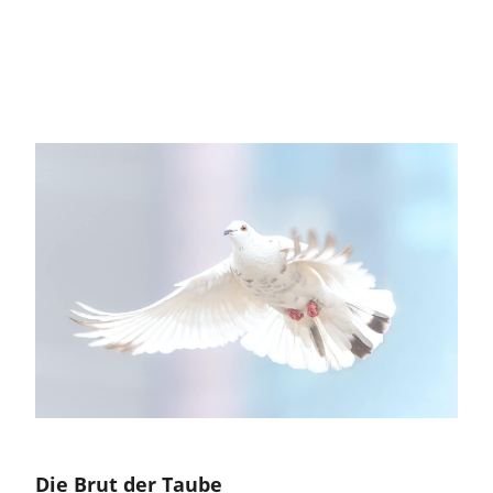
Die Brut der Taube