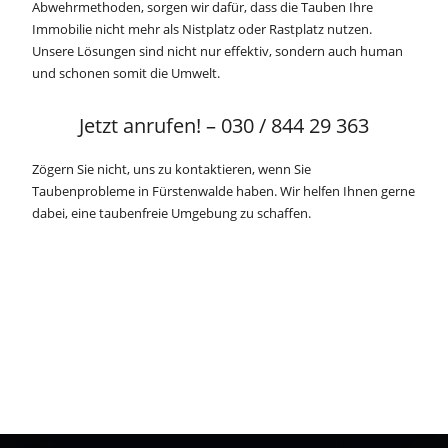
Abwehrmethoden, sorgen wir dafür, dass die Tauben Ihre
Immobilie nicht mehr als Nistplatz oder Rastplatz nutzen.
Unsere Lösungen sind nicht nur effektiv, sondern auch human
und schonen somit die Umwelt.
Jetzt anrufen! – 030 / 844 29 363
Zögern Sie nicht, uns zu kontaktieren, wenn Sie
Taubenprobleme in Fürstenwalde haben. Wir helfen Ihnen gerne
dabei, eine taubenfreie Umgebung zu schaffen.